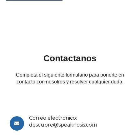
Contactanos
Completa el siguiente formulario para ponerte en
contacto con nosotros y resolver cualquier duda.
Correo electronico:
descubre@speaknosis.com