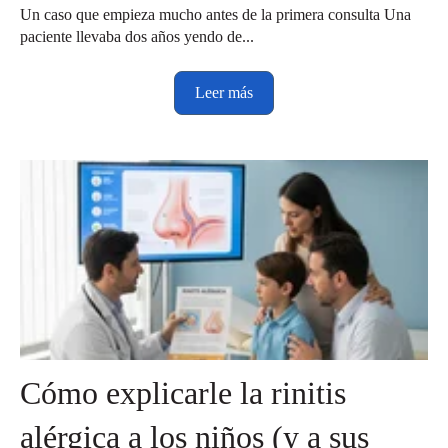
Un caso que empieza mucho antes de la primera consulta Una
paciente llevaba dos años yendo de...
Leer más
Cómo explicarle la rinitis
alérgica a los niños (y a sus