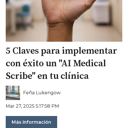
5 Claves para implementar
con éxito un "AI Medical
Scribe" en tu clínica
Feña Lukengow
Mar 27, 2025 5:17:58 PM
Más información