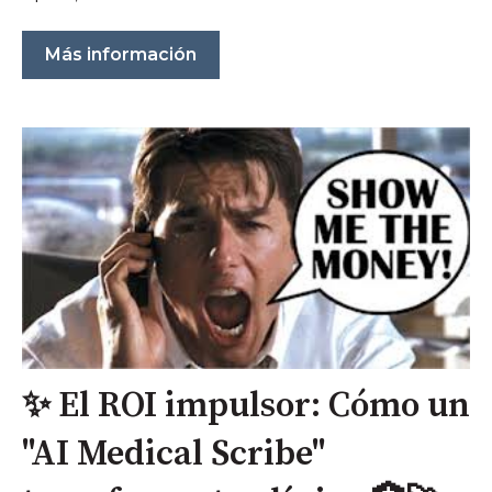
Más información
✨ El ROI impulsor: Cómo un
"AI Medical Scribe"