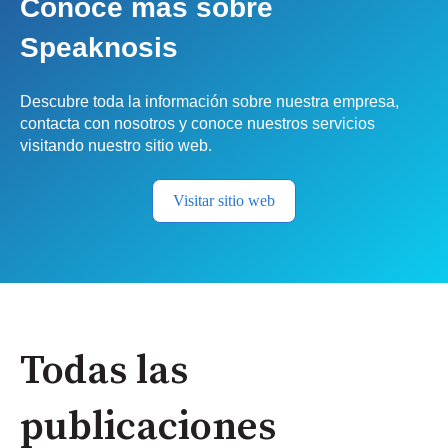
Conoce más sobre
Speaknosis
Descubre toda la información sobre nuestra empresa,
contacta con nosotros y conoce nuestros servicios
visitando nuestro sitio web.
Visitar sitio web
Todas las
publicaciones