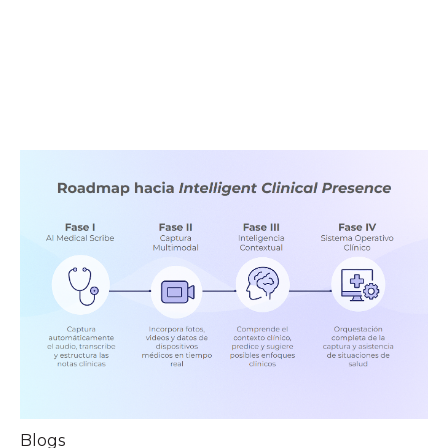
Blogs