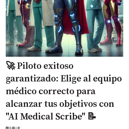
🚀 Piloto exitoso
garantizado: Elige al equipo
médico correcto para
alcanzar tus objetivos con
"AI Medical Scribe" 📝