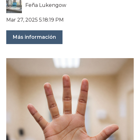
Feña Lukengow
Mar 27, 2025 5:18:19 PM
Más información