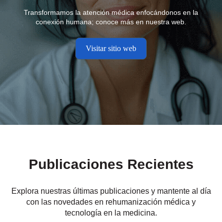
Transformamos la atención médica enfocándonos en la
conexión humana; conoce más en nuestra web.
Visitar sitio web
Publicaciones Recientes
Explora nuestras últimas publicaciones y mantente al día
con las novedades en rehumanización médica y
tecnología en la medicina.