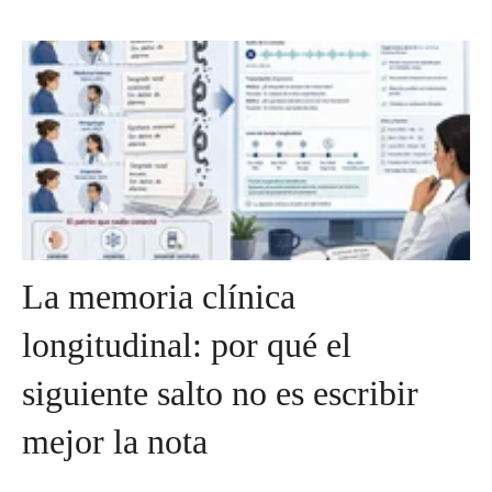
La memoria clínica
longitudinal: por qué el
siguiente salto no es escribir
mejor la nota