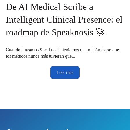
De AI Medical Scribe a
Intelligent Clinical Presence: el
roadmap de Speaknosis 🚀
Cuando lanzamos Speaknosis, teníamos una misión clara: que
los médicos nunca más tuvieran que...
Leer más