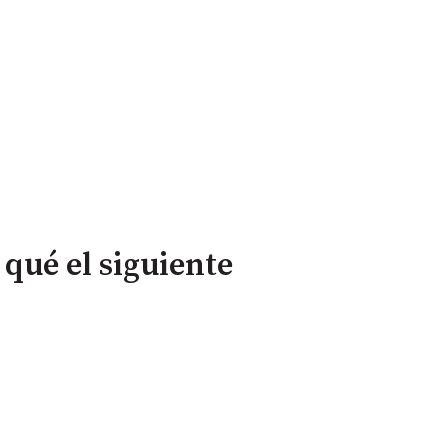
qué el siguiente