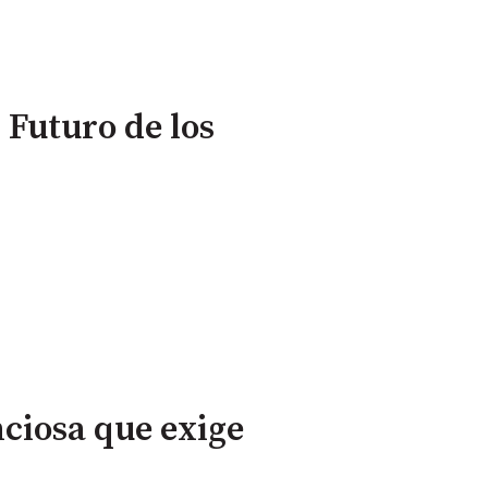
 Futuro de los
ciosa que exige