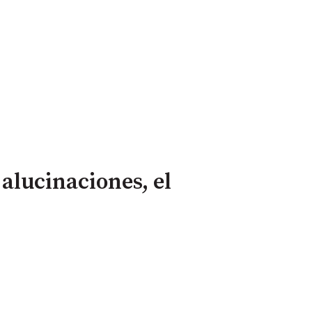
alucinaciones, el