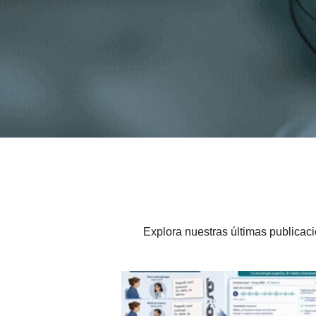
Explora nuestras últimas publicac