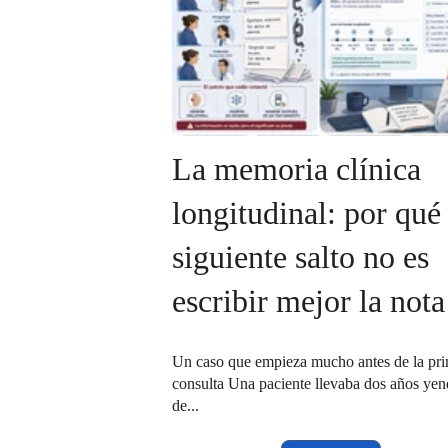
La memoria clínica
longitudinal: por qué 
siguiente salto no es
escribir mejor la nota
Un caso que empieza mucho antes de la pr
consulta Una paciente llevaba dos años ye
de...