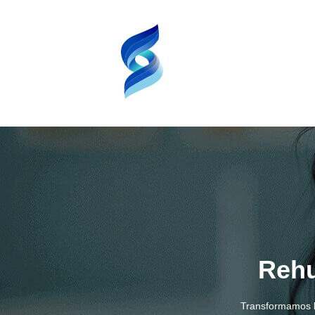
Rehu
Transformamos l