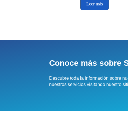
Leer más
Conoce más sobre 
Descubre toda la información sobre nu
nuestros servicios visitando nuestro sit