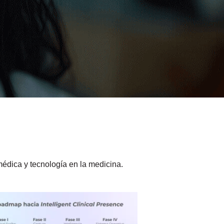
édica y tecnología en la medicina.