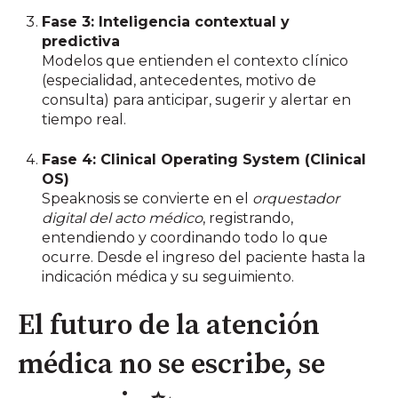
Fase 3: Inteligencia contextual y
predictiva
Modelos que entienden el contexto clínico
(especialidad, antecedentes, motivo de
consulta) para anticipar, sugerir y alertar en
tiempo real.
Fase 4: Clinical Operating System (Clinical
OS)
Speaknosis se convierte en el
orquestador
digital del acto médico
, registrando,
entendiendo y coordinando todo lo que
ocurre. Desde el ingreso del paciente hasta la
indicación médica y su seguimiento.
El futuro de la atención
médica no se escribe, se