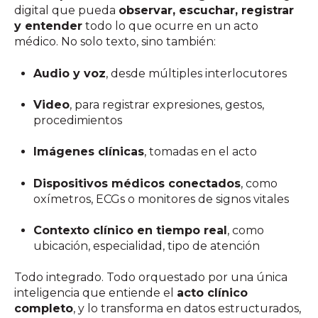
digital que pueda
observar, escuchar, registrar
y entender
todo lo que ocurre en un acto
médico. No solo texto, sino también:
Audio y voz
, desde múltiples interlocutores
Video
, para registrar expresiones, gestos,
procedimientos
Imágenes clínicas
, tomadas en el acto
Dispositivos médicos conectados
, como
oxímetros, ECGs o monitores de signos vitales
Contexto clínico en tiempo real
, como
ubicación, especialidad, tipo de atención
Todo integrado. Todo orquestado por una única
inteligencia que entiende el
acto clínico
completo
, y lo transforma en datos estructurados,