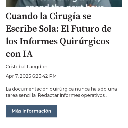
Cuando la Cirugía se
Escribe Sola: El Futuro de
los Informes Quirúrgicos
con IA
Cristobal Langdon
Apr 7, 2025 6:23:42 PM
La documentación quirúrgica nunca ha sido una
tarea sencilla. Redactar informes operativos...
Más información