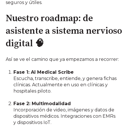
seguros y útiles.
Nuestro roadmap: de
asistente a sistema nervioso
digital 🧠
Así se ve el camino que ya empezamos a recorrer:
Fase 1: AI Medical Scribe
Escucha, transcribe, entiende, y genera fichas
clínicas. Actualmente en uso en clínicas y
hospitales piloto.
Fase 2: Multimodalidad
Incorporación de video, imágenes y datos de
dispositivos médicos. Integraciones con EMRs
y dispositivos IoT.