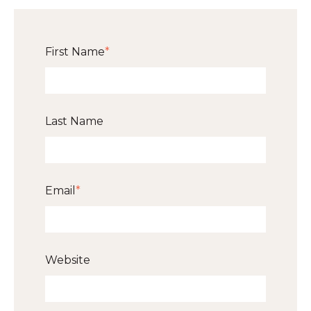
First Name
*
Last Name
Email
*
Website