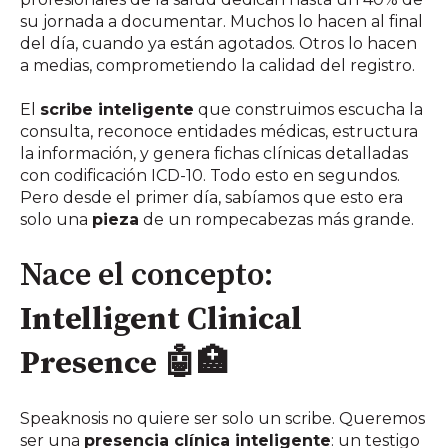
su jornada a documentar. Muchos lo hacen al final
del día, cuando ya están agotados. Otros lo hacen
a medias, comprometiendo la calidad del registro.
El
scribe inteligente
que construimos escucha la
consulta, reconoce entidades médicas, estructura
la información, y genera fichas clínicas detalladas
con codificación ICD-10. Todo esto en segundos.
Pero desde el primer día, sabíamos que esto era
solo una
pieza
de un rompecabezas más grande.
Nace el concepto:
Intelligent Clinical
Presence
🤖🏥
Speaknosis no quiere ser solo un scribe. Queremos
ser una
presencia clínica inteligente
: un testigo