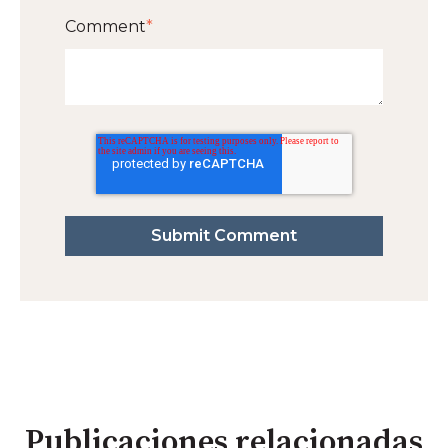
Comment
*
Publicaciones relacionadas