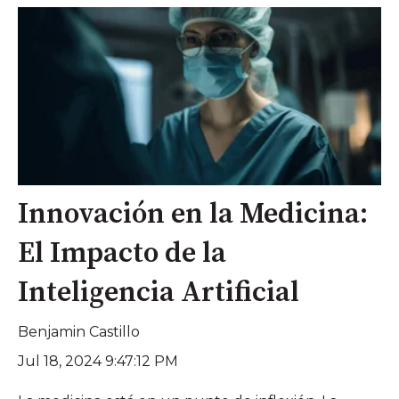
Innovación en la Medicina:
El Impacto de la
Inteligencia Artificial
Benjamin Castillo
Jul 18, 2024 9:47:12 PM