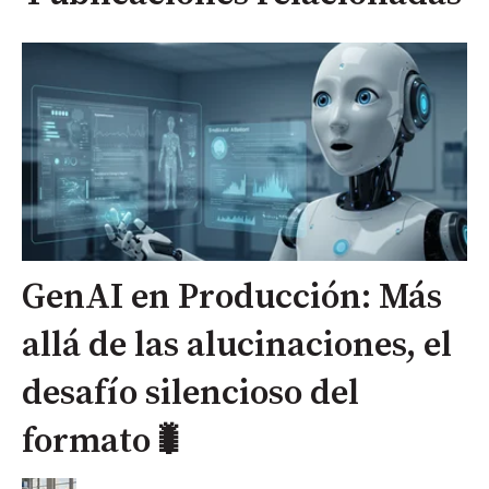
GenAI en Producción: Más
allá de las alucinaciones, el
desafío silencioso del
formato🐛