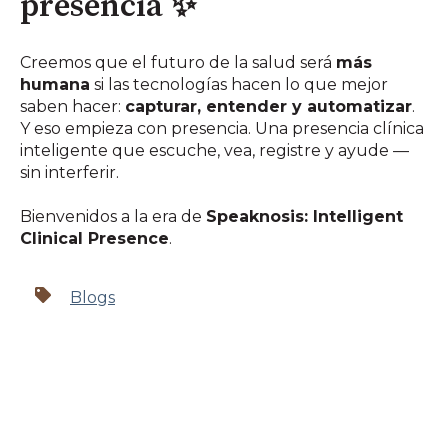
presencia ✨
Creemos que el futuro de la salud será
más
humana
si las tecnologías hacen lo que mejor
saben hacer:
capturar, entender y automatizar
.
Y eso empieza con presencia. Una presencia clínica
inteligente que escuche, vea, registre y ayude —
sin interferir.
Bienvenidos a la era de
Speaknosis: Intelligent
Clinical Presence
.
Blogs