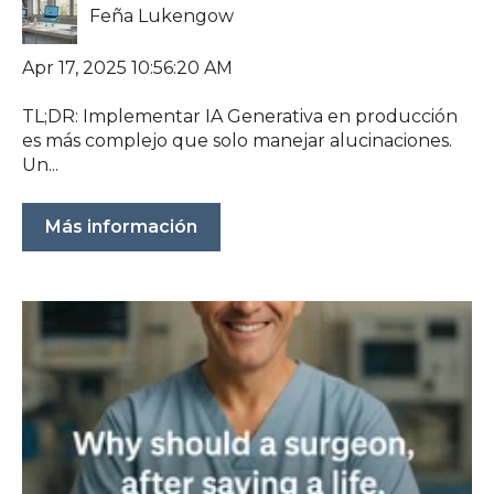
Feña Lukengow
Apr 17, 2025 10:56:20 AM
TL;DR: Implementar IA Generativa en producción
es más complejo que solo manejar alucinaciones.
Un...
Más información