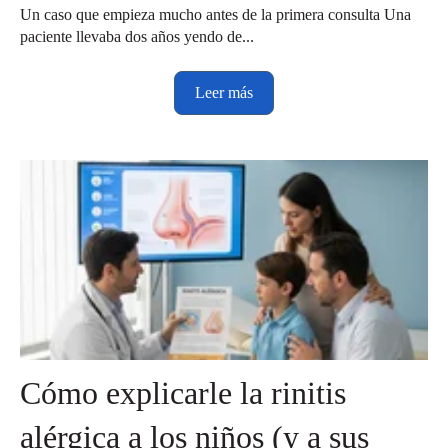
Un caso que empieza mucho antes de la primera consulta Una
paciente llevaba dos años yendo de...
Leer más
Cómo explicarle la rinitis
alérgica a los niños (y a sus