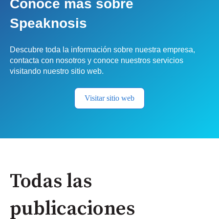
Conoce más sobre
Speaknosis
Descubre toda la información sobre nuestra empresa,
contacta con nosotros y conoce nuestros servicios
visitando nuestro sitio web.
Visitar sitio web
Todas las
publicaciones