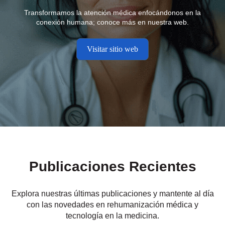
Transformamos la atención médica enfocándonos en la
conexión humana; conoce más en nuestra web.
Visitar sitio web
Publicaciones Recientes
Explora nuestras últimas publicaciones y mantente al día
con las novedades en rehumanización médica y
tecnología en la medicina.