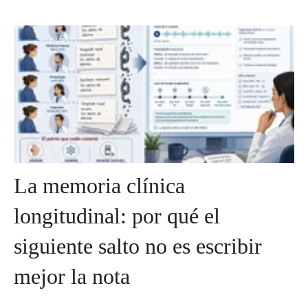
La memoria clínica
longitudinal: por qué el
siguiente salto no es escribir
mejor la nota