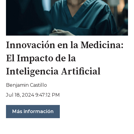
Innovación en la Medicina:
El Impacto de la
Inteligencia Artificial
Benjamin Castillo
Jul 18, 2024 9:47:12 PM
Más información