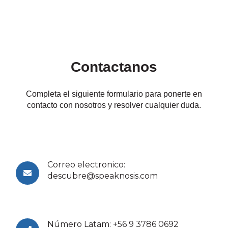
Contactanos
Completa el siguiente formulario para ponerte en
contacto con nosotros y resolver cualquier duda.
Correo electronico:
descubre@speaknosis.com
Número Latam: +56 9 3786 0692