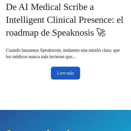
De AI Medical Scribe a
Intelligent Clinical Presence: el
roadmap de Speaknosis 🚀
Cuando lanzamos Speaknosis, teníamos una misión clara: que
los médicos nunca más tuvieran que...
Leer más