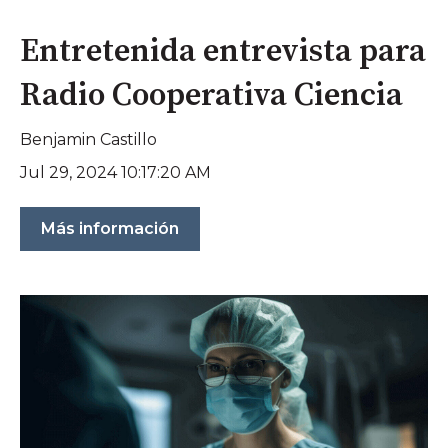
Entretenida entrevista para
Radio Cooperativa Ciencia
Benjamin Castillo
Jul 29, 2024 10:17:20 AM
Más información